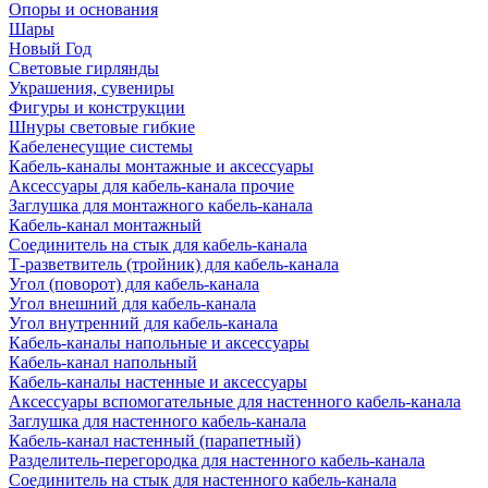
Опоры и основания
Шары
Новый Год
Световые гирлянды
Украшения, сувениры
Фигуры и конструкции
Шнуры световые гибкие
Кабеленесущие системы
Кабель-каналы монтажные и аксессуары
Аксессуары для кабель-канала прочие
Заглушка для монтажного кабель-канала
Кабель-канал монтажный
Соединитель на стык для кабель-канала
Т-разветвитель (тройник) для кабель-канала
Угол (поворот) для кабель-канала
Угол внешний для кабель-канала
Угол внутренний для кабель-канала
Кабель-каналы напольные и аксессуары
Кабель-канал напольный
Кабель-каналы настенные и аксессуары
Аксессуары вспомогательные для настенного кабель-канала
Заглушка для настенного кабель-канала
Кабель-канал настенный (парапетный)
Разделитель-перегородка для настенного кабель-канала
Соединитель на стык для настенного кабель-канала