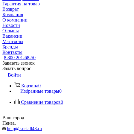
Гарантия на товар
Возврат
Компания
О компании
Новости
Отзывы
Вакансии
Магазины
Бренды
Контакты
8 800 201-68-50
Заказать звонок
Задать вопрос
Войти
Корзина
0
Избранные товары
0
Сравнение товаров
0
Ваш город
Пенза
help@kristall43.ru