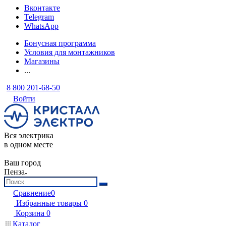
Вконтакте
Telegram
WhatsApp
Бонусная программа
Условия для монтажников
Магазины
...
8 800 201-68-50
Войти
Вся электрика
в одном месте
Ваш город
Пенза
Сравнение
0
Избранные товары
0
Корзина
0
Каталог