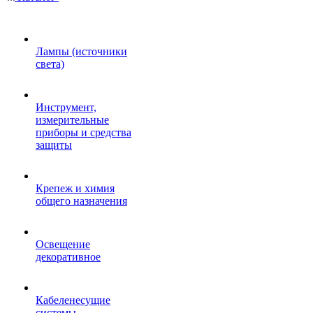
Лампы (источники
света)
Инструмент,
измерительные
приборы и средства
защиты
Крепеж и химия
общего назначения
Освещение
декоративное
Кабеленесущие
системы