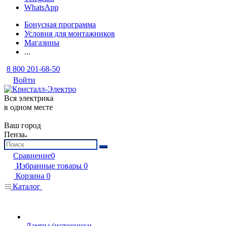
WhatsApp
Бонусная программа
Условия для монтажников
Магазины
...
8 800 201-68-50
Войти
Вся электрика
в одном месте
Ваш город
Пенза
Сравнение
0
Избранные товары
0
Корзина
0
Каталог
Лампы (источники