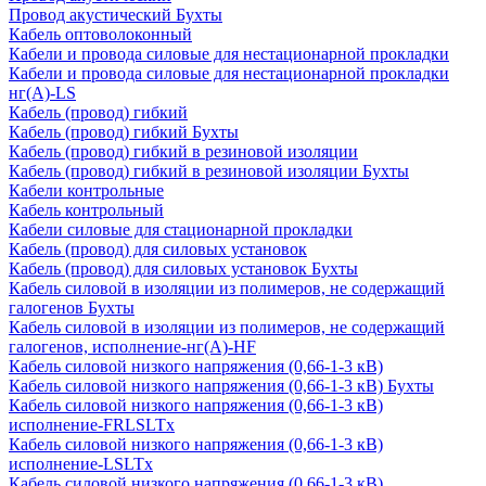
Провод акустический Бухты
Кабель оптоволоконный
Кабели и провода силовые для нестационарной прокладки
Кабели и провода силовые для нестационарной прокладки
нг(А)-LS
Кабель (провод) гибкий
Кабель (провод) гибкий Бухты
Кабель (провод) гибкий в резиновой изоляции
Кабель (провод) гибкий в резиновой изоляции Бухты
Кабели контрольные
Кабель контрольный
Кабели силовые для стационарной прокладки
Кабель (провод) для силовых установок
Кабель (провод) для силовых установок Бухты
Кабель силовой в изоляции из полимеров, не содержащий
галогенов Бухты
Кабель силовой в изоляции из полимеров, не содержащий
галогенов, исполнение-нг(А)-HF
Кабель силовой низкого напряжения (0,66-1-3 кВ)
Кабель силовой низкого напряжения (0,66-1-3 кВ) Бухты
Кабель силовой низкого напряжения (0,66-1-3 кВ)
исполнение-FRLSLTx
Кабель силовой низкого напряжения (0,66-1-3 кВ)
исполнение-LSLTx
Кабель силовой низкого напряжения (0,66-1-3 кВ)