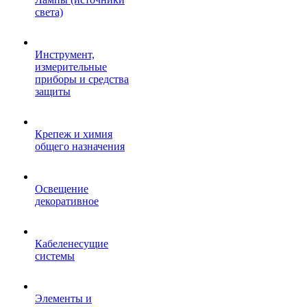
света)
Инструмент,
измерительные
приборы и средства
защиты
Крепеж и химия
общего назначения
Освещение
декоративное
Кабеленесущие
системы
Элементы и