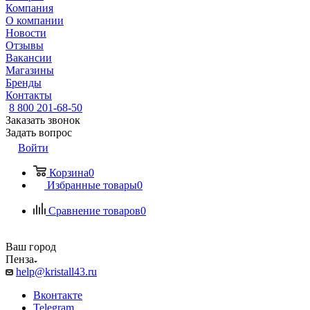
Компания
О компании
Новости
Отзывы
Вакансии
Магазины
Бренды
Контакты
8 800 201-68-50
Заказать звонок
Задать вопрос
Войти
Корзина
0
Избранные товары
0
Сравнение товаров
0
Ваш город
Пенза
help@kristall43.ru
Вконтакте
Telegram