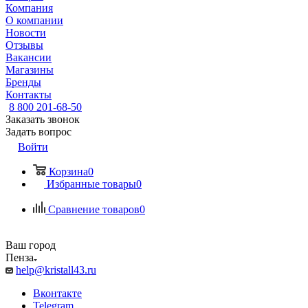
Компания
О компании
Новости
Отзывы
Вакансии
Магазины
Бренды
Контакты
8 800 201-68-50
Заказать звонок
Задать вопрос
Войти
Корзина
0
Избранные товары
0
Сравнение товаров
0
Ваш город
Пенза
help@kristall43.ru
Вконтакте
Telegram