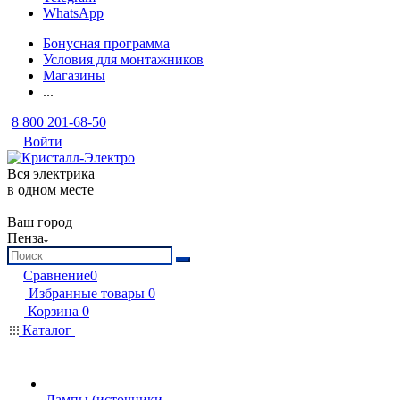
WhatsApp
Бонусная программа
Условия для монтажников
Магазины
...
8 800 201-68-50
Войти
Вся электрика
в одном месте
Ваш город
Пенза
Сравнение
0
Избранные товары
0
Корзина
0
Каталог
Лампы (источники