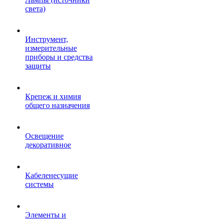
света)
Инструмент,
измерительные
приборы и средства
защиты
Крепеж и химия
общего назначения
Освещение
декоративное
Кабеленесущие
системы
Элементы и