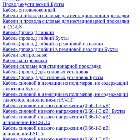
Провод акустический Бухты
Кабель оптоволоконный
Кабели и провода силовые для нестационарной прокладки
Кабели и провода силовые для нестационарной прокладки
нг(А)-LS
Кабель (провод) гибкий
Кабель (провод) гибкий Бухты
Кабель (провод) гибкий в резиновой изоляции
Кабель (провод) гибкий в резиновой изоляции Бухты
Кабели контрольные
Кабель контрольный
Кабели силовые для стационарной прокладки
Кабель (провод) для силовых установок
Кабель (провод) для силовых установок Бухты
Кабель силовой в изоляции из полимеров, не содержащий
галогенов Бухты
Кабель силовой в изоляции из полимеров, не содержащий
галогенов, исполнение-нг(А)-HF
Кабель силовой низкого напряжения (0,66-1-3 кВ)
Кабель силовой низкого напряжения (0,66-1-3 кВ) Бухты
Кабель силовой низкого напряжения (0,66-1-3 кВ)
исполнение-FRLSLTx
Кабель силовой низкого напряжения (0,66-1-3 кВ)
исполнение-LSLTx
Кабель силовой низкого напряжения (0,66-1-3 кВ)