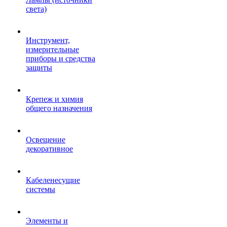
света)
Инструмент,
измерительные
приборы и средства
защиты
Крепеж и химия
общего назначения
Освещение
декоративное
Кабеленесущие
системы
Элементы и