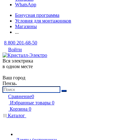
WhatsApp
Бонусная программа
Условия для монтажников
Магазины
...
8 800 201-68-50
Войти
Вся электрика
в одном месте
Ваш город
Пенза
Сравнение
0
Избранные товары
0
Корзина
0
Каталог
Лампы (источники