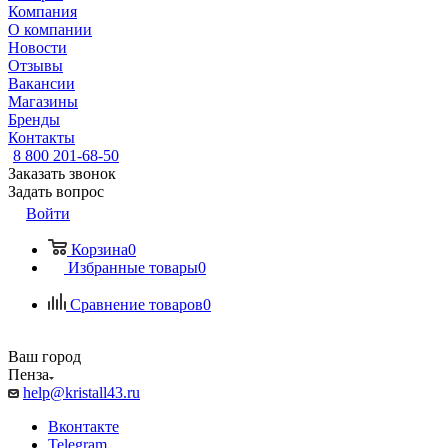
Компания
О компании
Новости
Отзывы
Вакансии
Магазины
Бренды
Контакты
8 800 201-68-50
Заказать звонок
Задать вопрос
Войти
Корзина
0
Избранные товары
0
Сравнение товаров
0
Ваш город
Пенза
help@kristall43.ru
Вконтакте
Telegram