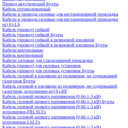
Провод акустический Бухты
Кабель оптоволоконный
Кабели и провода силовые для нестационарной прокладки
Кабели и провода силовые для нестационарной прокладки
нг(А)-LS
Кабель (провод) гибкий
Кабель (провод) гибкий Бухты
Кабель (провод) гибкий в резиновой изоляции
Кабель (провод) гибкий в резиновой изоляции Бухты
Кабели контрольные
Кабель контрольный
Кабели силовые для стационарной прокладки
Кабель (провод) для силовых установок
Кабель (провод) для силовых установок Бухты
Кабель силовой в изоляции из полимеров, не содержащий
галогенов Бухты
Кабель силовой в изоляции из полимеров, не содержащий
галогенов, исполнение-нг(А)-HF
Кабель силовой низкого напряжения (0,66-1-3 кВ)
Кабель силовой низкого напряжения (0,66-1-3 кВ) Бухты
Кабель силовой низкого напряжения (0,66-1-3 кВ)
исполнение-FRLSLTx
Кабель силовой низкого напряжения (0,66-1-3 кВ)
исполнение-LSLTx
Кабель силовой низкого напряжения (0,66-1-3 кВ)