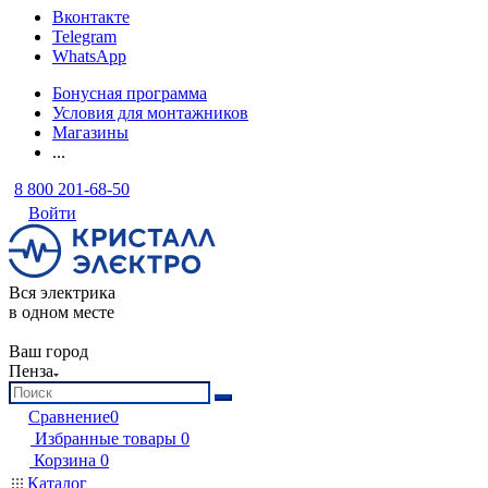
Вконтакте
Telegram
WhatsApp
Бонусная программа
Условия для монтажников
Магазины
...
8 800 201-68-50
Войти
Вся электрика
в одном месте
Ваш город
Пенза
Сравнение
0
Избранные товары
0
Корзина
0
Каталог