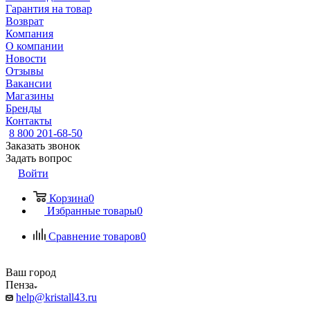
Гарантия на товар
Возврат
Компания
О компании
Новости
Отзывы
Вакансии
Магазины
Бренды
Контакты
8 800 201-68-50
Заказать звонок
Задать вопрос
Войти
Корзина
0
Избранные товары
0
Сравнение товаров
0
Ваш город
Пенза
help@kristall43.ru