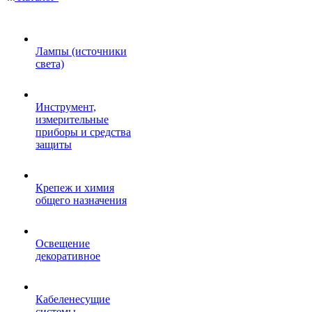
Лампы (источники
света)
Инструмент,
измерительные
приборы и средства
защиты
Крепеж и химия
общего назначения
Освещение
декоративное
Кабеленесущие
системы