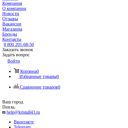
Компания
О компании
Новости
Отзывы
Вакансии
Магазины
Бренды
Контакты
8 800 201-68-50
Заказать звонок
Задать вопрос
Войти
Корзина
0
Избранные товары
0
Сравнение товаров
0
Ваш город
Пенза
help@kristall43.ru
Вконтакте
Telegram