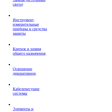
света)
Инструмент,
измерительные
приборы и средства
защиты
Крепеж и химия
общего назначения
Освещение
декоративное
Кабеленесущие
системы
Элементы и