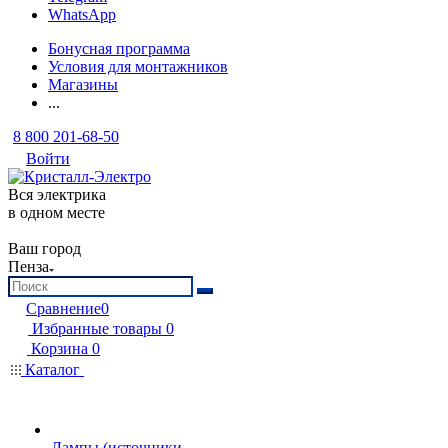
WhatsApp
Бонусная программа
Условия для монтажников
Магазины
...
8 800 201-68-50
Войти
Вся электрика
в одном месте
Ваш город
Пенза
Сравнение
0
Избранные товары
0
Корзина
0
Каталог
Лампы (источники