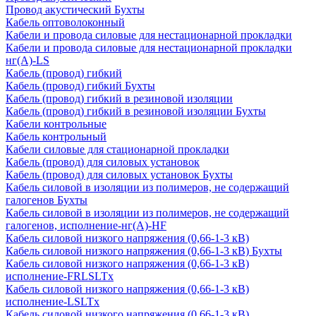
Провод акустический Бухты
Кабель оптоволоконный
Кабели и провода силовые для нестационарной прокладки
Кабели и провода силовые для нестационарной прокладки
нг(А)-LS
Кабель (провод) гибкий
Кабель (провод) гибкий Бухты
Кабель (провод) гибкий в резиновой изоляции
Кабель (провод) гибкий в резиновой изоляции Бухты
Кабели контрольные
Кабель контрольный
Кабели силовые для стационарной прокладки
Кабель (провод) для силовых установок
Кабель (провод) для силовых установок Бухты
Кабель силовой в изоляции из полимеров, не содержащий
галогенов Бухты
Кабель силовой в изоляции из полимеров, не содержащий
галогенов, исполнение-нг(А)-HF
Кабель силовой низкого напряжения (0,66-1-3 кВ)
Кабель силовой низкого напряжения (0,66-1-3 кВ) Бухты
Кабель силовой низкого напряжения (0,66-1-3 кВ)
исполнение-FRLSLTx
Кабель силовой низкого напряжения (0,66-1-3 кВ)
исполнение-LSLTx
Кабель силовой низкого напряжения (0,66-1-3 кВ)