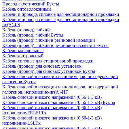
Провод акустический Бухты
Кабель оптоволоконный
Кабели и провода силовые для нестационарной прокладки
Кабели и провода силовые для нестационарной прокладки
нг(А)-LS
Кабель (провод) гибкий
Кабель (провод) гибкий Бухты
Кабель (провод) гибкий в резиновой изоляции
Кабель (провод) гибкий в резиновой изоляции Бухты
Кабели контрольные
Кабель контрольный
Кабели силовые для стационарной прокладки
Кабель (провод) для силовых установок
Кабель (провод) для силовых установок Бухты
Кабель силовой в изоляции из полимеров, не содержащий
галогенов Бухты
Кабель силовой в изоляции из полимеров, не содержащий
галогенов, исполнение-нг(А)-HF
Кабель силовой низкого напряжения (0,66-1-3 кВ)
Кабель силовой низкого напряжения (0,66-1-3 кВ) Бухты
Кабель силовой низкого напряжения (0,66-1-3 кВ)
исполнение-FRLSLTx
Кабель силовой низкого напряжения (0,66-1-3 кВ)
исполнение-LSLTx
Кабель силовой низкого напряжения (0,66-1-3 кВ)