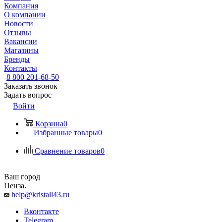
Компания
О компании
Новости
Отзывы
Вакансии
Магазины
Бренды
Контакты
8 800 201-68-50
Заказать звонок
Задать вопрос
Войти
Корзина
0
Избранные товары
0
Сравнение товаров
0
Ваш город
Пенза
help@kristall43.ru
Вконтакте
Telegram