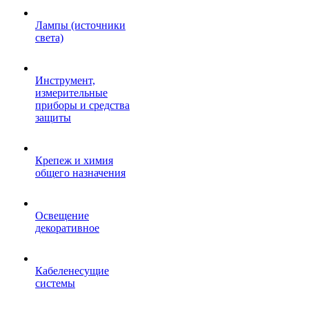
Лампы (источники
света)
Инструмент,
измерительные
приборы и средства
защиты
Крепеж и химия
общего назначения
Освещение
декоративное
Кабеленесущие
системы