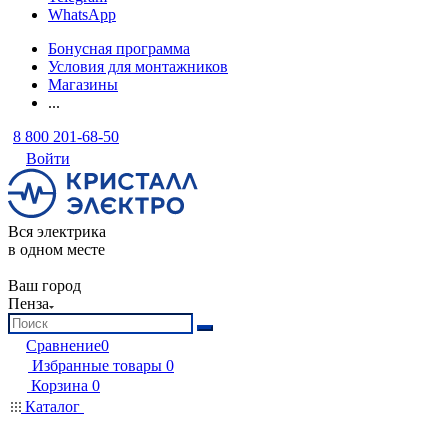
WhatsApp
Бонусная программа
Условия для монтажников
Магазины
...
8 800 201-68-50
Войти
Вся электрика
в одном месте
Ваш город
Пенза
Сравнение
0
Избранные товары
0
Корзина
0
Каталог